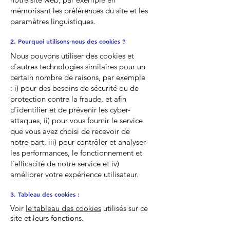
mémorisant les préférences du site et les
paramètres linguistiques.
2. Pourquoi utilisons-nous des cookies ?
Nous pouvons utiliser des cookies et
d'autres technologies similaires pour un
certain nombre de raisons, par exemple
: i) pour des besoins de sécurité ou de
protection contre la fraude, et afin
d'identifier et de prévenir les cyber-
attaques, ii) pour vous fournir le service
que vous avez choisi de recevoir de
notre part, iii) pour contrôler et analyser
les performances, le fonctionnement et
l'efficacité de notre service et iv)
améliorer votre expérience utilisateur.
3. Tableau des cookies :
Voir
le tableau des cookies
utilisés sur ce
site et leurs fonctions.