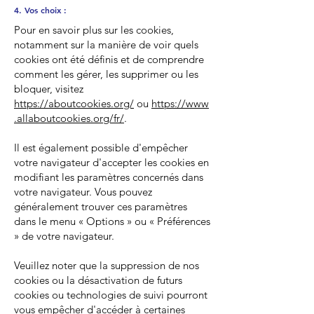
4. Vos choix :
Pour en savoir plus sur les cookies,
notamment sur la manière de voir quels
cookies ont été définis et de comprendre
comment les gérer, les supprimer ou les
bloquer, visitez
https://aboutcookies.org/
ou
https://www
.allaboutcookies.org/fr/
.
Il est également possible d'empêcher
votre navigateur d'accepter les cookies en
modifiant les paramètres concernés dans
votre navigateur. Vous pouvez
généralement trouver ces paramètres
dans le menu « Options » ou « Préférences
» de votre navigateur.
Veuillez noter que la suppression de nos
cookies ou la désactivation de futurs
cookies ou technologies de suivi pourront
vous empêcher d'accéder à certaines