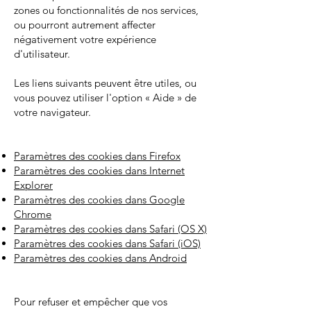
zones ou fonctionnalités de nos services,
ou pourront autrement affecter
négativement votre expérience
d'utilisateur.
Les liens suivants peuvent être utiles, ou
vous pouvez utiliser l'option « Aide » de
votre navigateur.
Paramètres des cookies dans Firefox
Paramètres des cookies dans Internet
Explorer
Paramètres des cookies dans Google
Chrome
Paramètres des cookies dans Safari (OS X)
Paramètres des cookies dans Safari (iOS)
Paramètres des cookies dans Android
Pour refuser et empêcher que vos