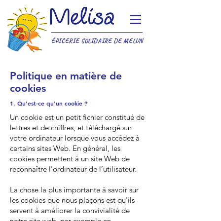
ÉPICERIE SOLIDAIRE DE MELUN
Politique en matière de
cookies
1. Qu'est-ce qu'un cookie ?
Un cookie est un petit fichier constitué de
lettres et de chiffres, et téléchargé sur
votre ordinateur lorsque vous accédez à
certains sites Web. En général, les
cookies permettent à un site Web de
reconnaître l'ordinateur de l’utilisateur.
La chose la plus importante à savoir sur
les cookies que nous plaçons est qu'ils
servent à améliorer la convivialité de
notre site web, par exemple en